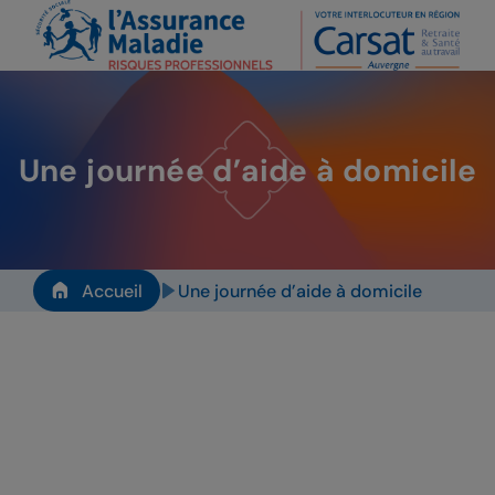
Une journée d’aide à domicile
Une journée d’aide à domicile
Accueil